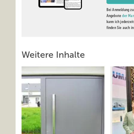
Bei Anmeldung zu 
Angebote
der Mar
kann ich jederzei
finden Sie auch i
Weitere Inhalte