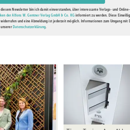
diesem Newsletter bin ich damit einverstanden, über interessante Verlags- und Online-
ken der Alfons W. Gentner Verlag GmbH & Co. KG
informiert zu werden. Diese Einwilli
t widerrufen und eine Abmeldung ist jederzeit möglich. Informationen zum Umgang mit
n unserer
Datenschutzerklärung
.