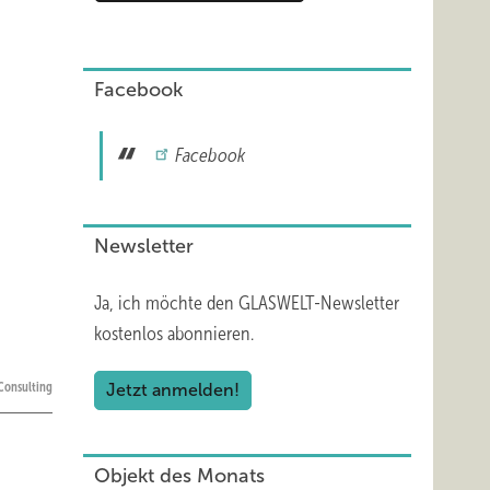
Facebook
Facebook
Newsletter
Ja, ich möchte den GLASWELT-Newsletter
kostenlos abonnieren.
Consulting
Jetzt anmelden!
Objekt des Monats