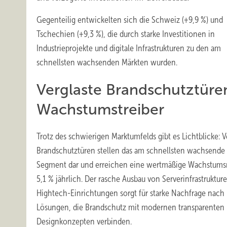
Gegenteilig entwickelten sich die Schweiz (+9,9 %) und
Tschechien (+9,3 %), die durch starke Investitionen in
Industrieprojekte und digitale Infrastrukturen zu den am
schnellsten wachsenden Märkten wurden.
Verglaste Brandschutztüren
Wachstumstreiber
Trotz des schwierigen Marktumfelds gibt es Lichtblicke: V
Brandschutztüren stellen das am schnellsten wachsende
Segment dar und erreichen eine wertmäßige Wachstums
5,1 % jährlich. Der rasche Ausbau von Serverinfrastruktur
Hightech-Einrichtungen sorgt für starke Nachfrage nach
Lösungen, die Brandschutz mit modernen transparenten
Designkonzepten verbinden.