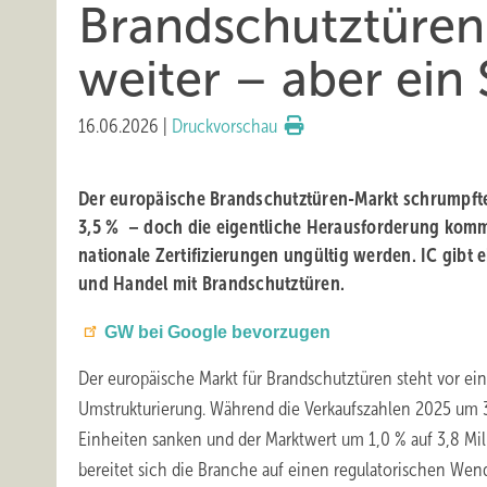
Brandschutztüren
weiter – aber ei
16.06.2026
|
Druckvorschau
Der europäische Brandschutztüren-Markt schrumpf
3,5 % – doch die eigentliche Herausforderung komm
nationale Zertifizierungen ungültig werden. IC gibt e
und Handel mit Brandschutztüren.
GW bei Google bevorzugen
Der europäische Markt für Brandschutztüren steht vor ein
Umstrukturierung. Während die Verkaufszahlen 2025 um 3
Einheiten sanken und der Marktwert um 1,0 % auf 3,8 Mil
bereitet sich die Branche auf einen regulatorischen We