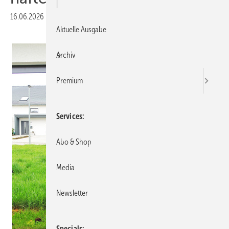
|
16.06.2026
|
Druckvorschau
Aktuelle Ausgabe
Archiv
Premium
Services
Abo & Shop
Media
Newsletter
Specials