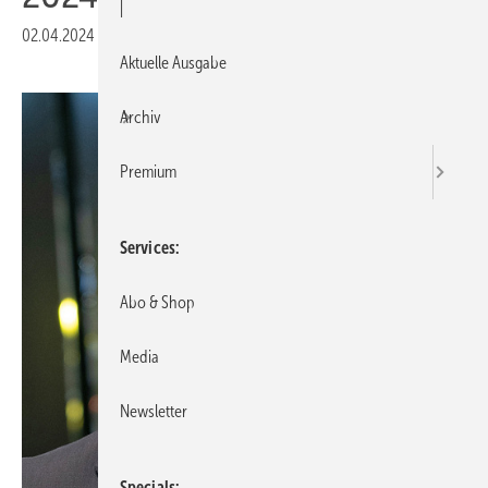
|
02.04.2024
|
Druckvorschau
Aktuelle Ausgabe
Archiv
Premium
Services
Abo & Shop
Media
Newsletter
Specials