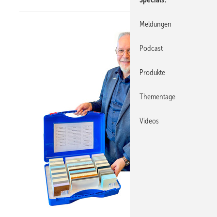
Meldungen
Podcast
Produkte
Thementage
Videos