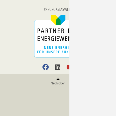
© 2026 GLASWELT
Nach oben