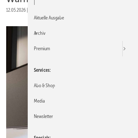
|
12.05.2026
|
Druckvorschau
Aktuelle Ausgabe
Archiv
Premium
Services
Abo & Shop
Media
Newsletter
Specials