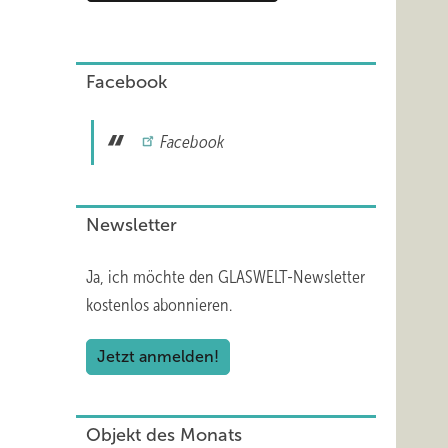
Facebook
Facebook
Newsletter
Ja, ich möchte den GLASWELT-Newsletter
kostenlos abonnieren.
Jetzt anmelden!
Objekt des Monats