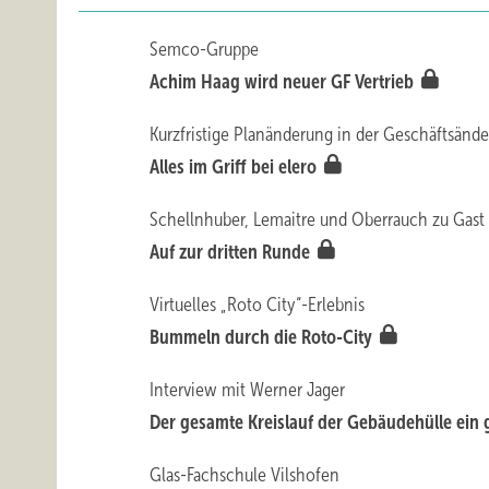
Semco-Gruppe
Achim Haag wird neuer GF Vertrieb
Kurzfristige Planänderung in der Geschäftsänd
Alles im Griff bei elero
Schellnhuber, Lemaitre und Oberrauch zu Gast
Auf zur dri tten Runde
Virtuelles „Roto City“-Erlebnis
Bummeln durch die Roto-City
Interview mit Werner Jager
Der gesamte Kreislauf der Gebäudehülle ein
Glas-Fachschule Vilshofen