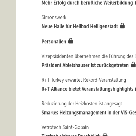
Mehr Erfolg durch berufliche Weiterbildung
Simonswerk
Neue Halle für Heilbad Heiligenstadt
Personalien
Vizepräsidenten übernehmen die Führung des
Präsident Abletshauser ist zurückgetreten
R+T Turkey erwartet Rekord-Veranstaltung
R+T Alliance bietet Veranstaltungs­highlights
Reduzierung der Heizkosten ist angesagt
Smartes Heizungsmanagement in der ViS-Gesc
Vetrotech Saint-Gobain