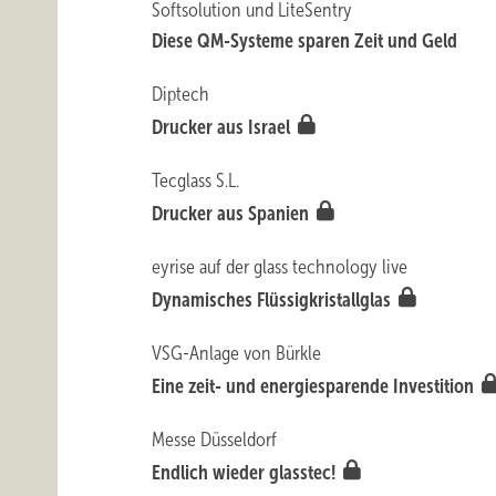
Softsolution und LiteSentry
Diese QM-Systeme sparen Zeit und Geld
Diptech
Drucker aus Israel
Tecglass S.L.
Drucker aus Spanien
eyrise auf der glass technology live
Dynamisches Flüssigkristallglas
VSG-Anlage von Bürkle
Eine zeit- und energiesparende Investition
Messe Düsseldorf
Endlich wieder glasstec!