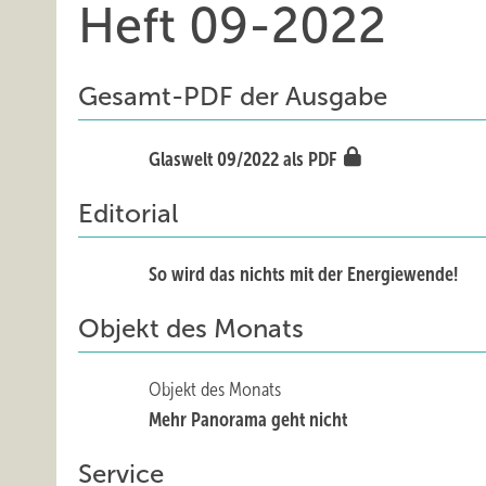
Heft 09-2022
Gesamt-PDF der Ausgabe
Glaswelt 09/2022 als PDF
Editorial
So wird das nichts mit der Energiewende!
Objekt des Monats
Objekt des Monats
Mehr Panorama geht nicht
Service