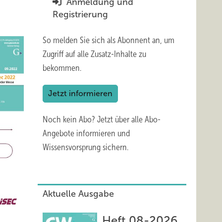
Anmeldung und
Registrierung
So melden Sie sich als Abonnent an, um
Zugriff auf alle Zusatz-Inhalte zu
bekommen.
Jetzt informieren
Noch kein Abo?
Jetzt über alle Abo-
Angebote informieren und
Wissensvorsprung sichern.
Aktuelle Ausgabe
Heft 08-2026