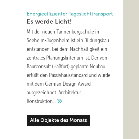
Energieeffizienter Tageslichttransport
Es werde
Licht!
Mit der neuen Tannenbergschule in
Seeheim-Jugenheim ist ein Bildungsbau
entstanden, bei dem Nachhaltigkeit ein
zentrales Planungskriterium ist. Der von
Baurconsult (Haßfurt) geplante Neubau
erfüllt den Passivhausstandard und wurde
mit dem German Design Award
ausgezeichnet. Architektur,
Konstruktion...
Alle Objekte des Monats