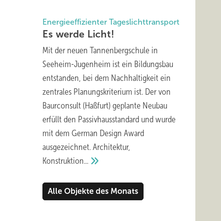
Energieeffizienter Tageslichttransport
Es werde
Licht!
Mit der neuen Tannenbergschule in
Seeheim-Jugenheim ist ein Bildungsbau
entstanden, bei dem Nachhaltigkeit ein
zentrales Planungskriterium ist. Der von
Baurconsult (Haßfurt) geplante Neubau
erfüllt den Passivhausstandard und wurde
mit dem German Design Award
ausgezeichnet. Architektur,
Konstruktion...
Alle Objekte des Monats