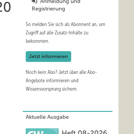
Anmeldung und
20
Registrierung
So melden Sie sich als Abonnent an, um
Zugriff auf alle Zusatz-Inhalte zu
bekommen.
Jetzt informieren
Noch kein Abo?
Jetzt über alle Abo-
Angebote informieren und
Wissensvorsprung sichern.
Aktuelle Ausgabe
Heft 08-2026