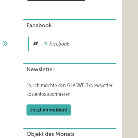
Facebook
0
Facebook
Newsletter
Ja, ich möchte den GLASWELT-Newsletter
kostenlos abonnieren.
Jetzt anmelden!
Objekt des Monats